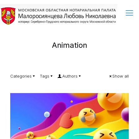
Animation
Categories
Tags
Authors
Show all