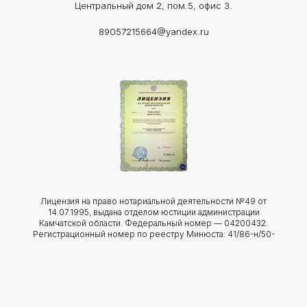
Центральный дом 2, пом.5, офис 3.
89057215664@yandex.ru
Лицензия на право нотариальной деятельности №49 от
14.07.1995, выдана отделом юстиции администрации
Камчатской области. Федеральный номер — 04200432.
Регистрационный номер по реестру Минюста: 41/86-н/50-