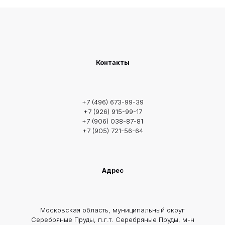
Контакты
+7 (496) 673-99-39
+7 (926) 915-99-17
+7 (906) 038-87-81
+7 (905) 721-56-64
Адрес
Московская область, муниципальный округ
Серебряные Пруды, п.г.т. Серебряные Пруды, м-н