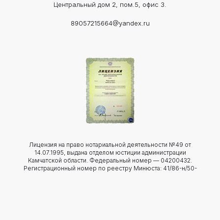
Центральный дом 2, пом.5, офис 3.
89057215664@yandex.ru
Лицензия на право нотариальной деятельности №49 от
14.07.1995, выдана отделом юстиции администрации
Камчатской области. Федеральный номер — 04200432.
Регистрационный номер по реестру Минюста: 41/86-н/50-