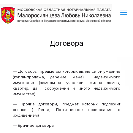
Договора
— Договоры, предметом которых является отчуждение
(купля-продажа, дарение, мена) недвижимого
имущества (земельных участков, жилых домов,
квартир, дач, сооружений и иного недвижимого
имущества)
— Прочие договоры, предмет которых подлежит
оценке ( Рента, Пожизненное содержание с
иждивением)
— Брачные договора