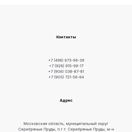
Контакты
+7 (496) 673-99-39
+7 (926) 915-99-17
+7 (906) 038-87-81
+7 (905) 721-56-64
Адрес
Московская область, муниципальный округ
Серебряные Пруды, п.г.т. Серебряные Пруды, м-н